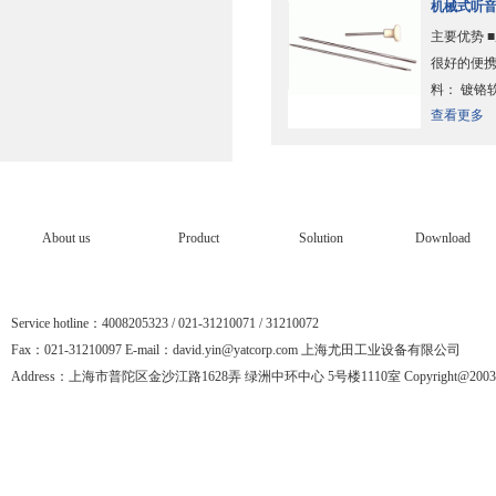
机械式听音
主要优势 ■
很好的便携
料： 镀铬软
查看更多
About us
Product
Solution
Download
Service hotline：4008205323 / 021-31210071 / 31210072
Fax：021-31210097 E-mail：david.yin@yatcorp.com 上海尤田工业设备有限公司
Address：上海市普陀区金沙江路1628弄 绿洲中环中心 5号楼1110室 Copyright@2003-201