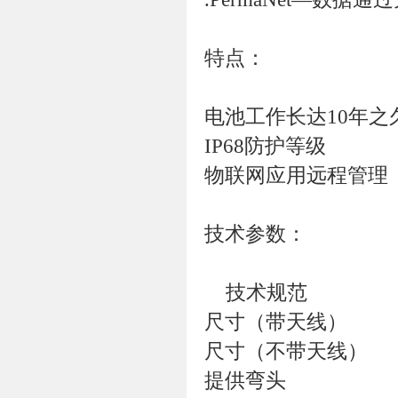
特点：
电池工作长达10年之
IP68防护等级
物联网应用远程管理
技术参数：
技术规范 P
尺寸（带天线） 
尺寸（不带天线）
提供弯头 12