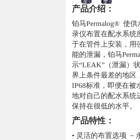
产品介绍：
铂马Permalog
录仪布置在配水系统
于在管件上安装，用
能的泄漏，铂马Perm
示“LEAK”（泄漏）
界上条件最差的地区
IP68标准，即便在
地对自己的配水系统
保持在很低的水平。
产品特性：
• 灵活的布置选项 