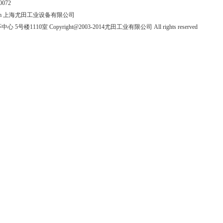
10072
tcorp.com 上海尤田工业设备有限公司
1110室 Copyright@2003-2014尤田工业有限公司 All rights reserved